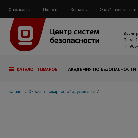
О компании
Новости
Контакты
Онлайн консультант
Время 
Пн-чт, 9
Пт, 9:00
КАТАЛОГ ТОВАРОВ
АКАДЕМИЯ ПО БЕЗОПАСНОСТИ
Каталог
Охранно-пожарное оборудование