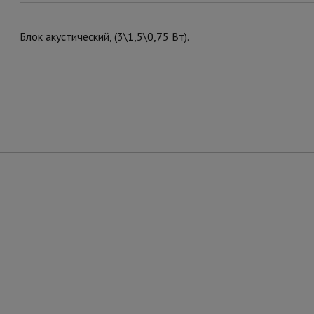
Блок акустический, (3\1,5\0,75 Вт).