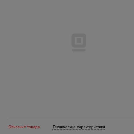
Описание товара
Технические характеристики