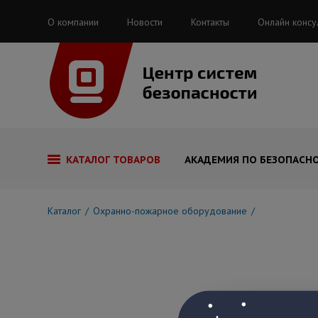
О компании
Новости
Контакты
Онлайн консу
КАТАЛОГ ТОВАРОВ
АКАДЕМИЯ ПО БЕЗОПАСН
Каталог
Охранно-пожарное оборудование