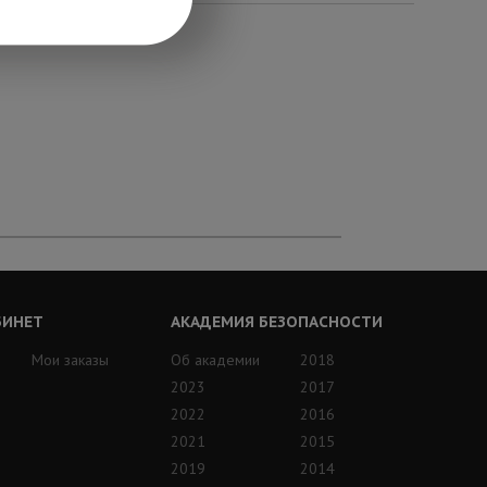
БИНЕТ
АКАДЕМИЯ БЕЗОПАСНОСТИ
Мои заказы
Об академии
2018
2023
2017
2022
2016
2021
2015
2019
2014