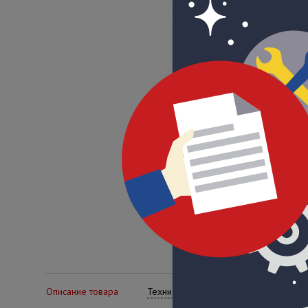
Описание товара
Технические характеристики