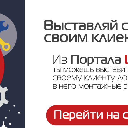
Под заказ
Цена по запросу