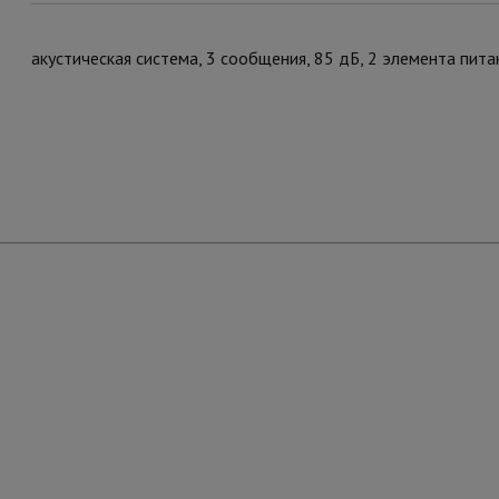
акустическая система, 3 сообщения, 85 дБ, 2 элемента питан