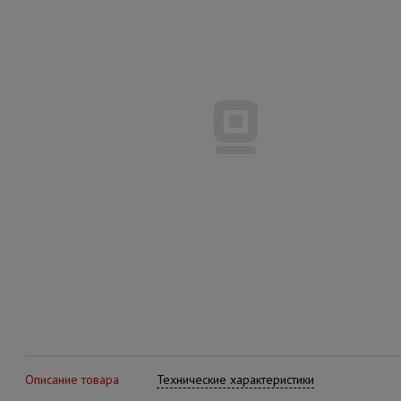
Описание товара
Технические характеристики