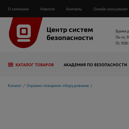
О компании
Новости
Контакты
Онлайн консультант
Время 
Пн-чт, 9
Пт, 9:00
КАТАЛОГ ТОВАРОВ
АКАДЕМИЯ ПО БЕЗОПАСНОСТИ
Каталог
Охранно-пожарное оборудование