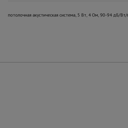
потолочная акустическая система, 5 Вт, 4 Ом, 90-94 дБ/Вт/