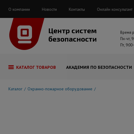
О компании
Новости
Контакты
Онлайн консультант
Время 
Пн-чт, 9
Пт, 9:00
КАТАЛОГ ТОВАРОВ
АКАДЕМИЯ ПО БЕЗОПАСНОСТИ
Каталог
Охранно-пожарное оборудование