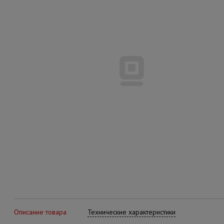
Описание товара
Технические характеристики