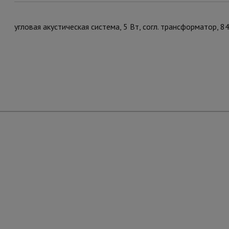
угловая акустическая система, 5 Вт, согл. трансформатор, 8