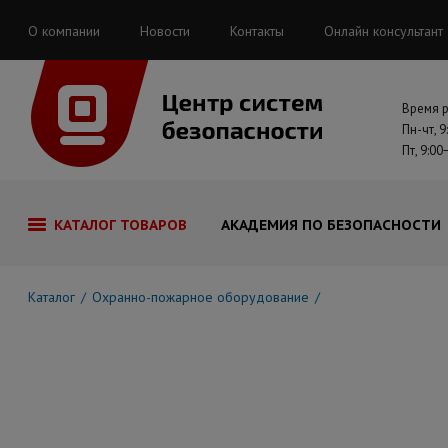
О компании
Новости
Контакты
Онлайн консультант
Время 
Пн-чт, 9
Пт, 9:00
КАТАЛОГ ТОВАРОВ
АКАДЕМИЯ ПО БЕЗОПАСНОСТИ
Каталог
Охранно-пожарное оборудование