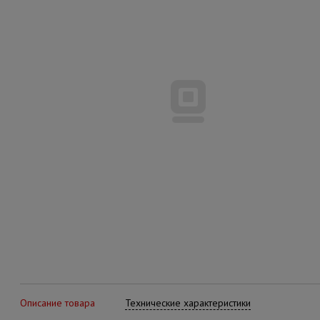
Описание товара
Технические характеристики