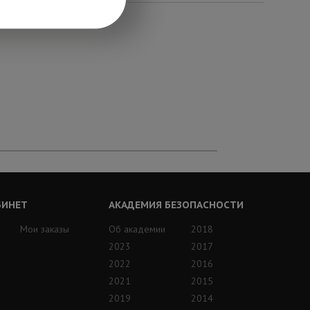
БИНЕТ
АКАДЕМИЯ БЕЗОПАСНОСТИ
Мои заказы
Об академии
2018
2023
2017
2022
2016
2021
2015
2019
2014