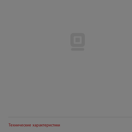
Технические характеристики