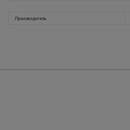
Производитель