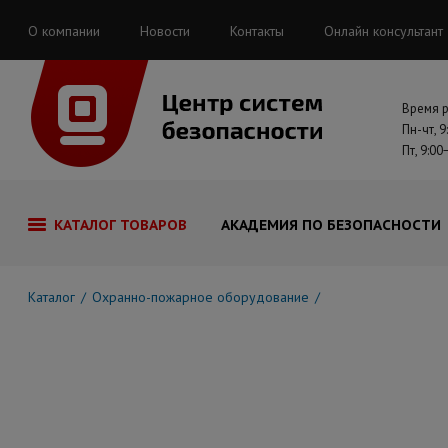
О компании
Новости
Контакты
Онлайн консультант
Время 
Пн-чт, 9
Пт, 9:00
КАТАЛОГ ТОВАРОВ
АКАДЕМИЯ ПО БЕЗОПАСНОСТИ
Каталог
Охранно-пожарное оборудование