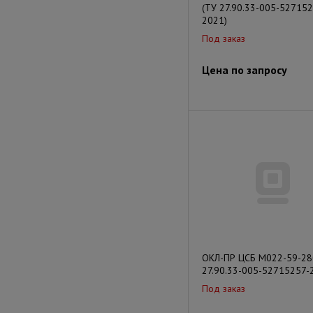
(ТУ 27.90.33-005-527152
2021)
Под заказ
Цена по запросу
ОКЛ-ПР ЦСБ М022-59-28
27.90.33-005-52715257-
Под заказ