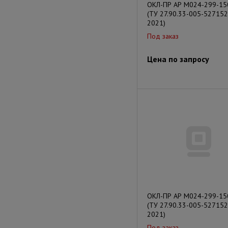
ОКЛ-ПР АР М024-299-15
(ТУ 27.90.33-005-527152
2021)
Под заказ
Цена по запросу
ОКЛ-ПР АР М024-299-15
(ТУ 27.90.33-005-527152
2021)
Под заказ