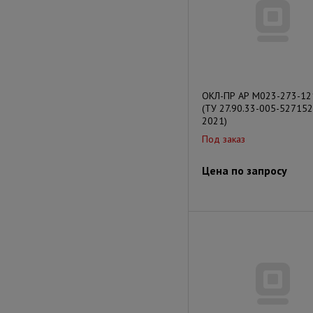
ОКЛ-ПР АР М023-273-12
(ТУ 27.90.33-005-527152
2021)
Под заказ
Цена по запросу