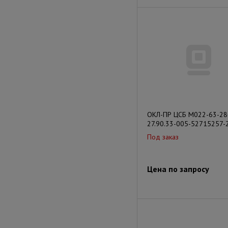
ОКЛ-ПР ЦСБ М022-63-28
27.90.33-005-52715257-
Под заказ
Цена по запросу