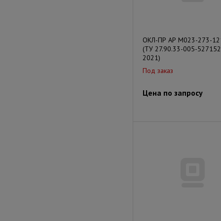
ОКЛ-ПР АР М023-273-12
(ТУ 27.90.33-005-527152
2021)
Под заказ
Цена по запросу