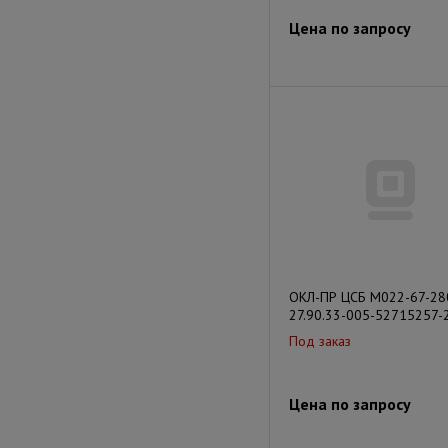
Цена по запросу
ОКЛ-ПР ЦСБ М022-67-28
27.90.33-005-52715257-
Под заказ
Цена по запросу