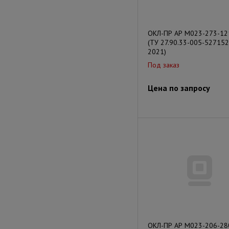
ОКЛ-ПР АР М023-273-12
(ТУ 27.90.33-005-527152
2021)
Под заказ
Цена по запросу
ОКЛ-ПР АР М023-206-28