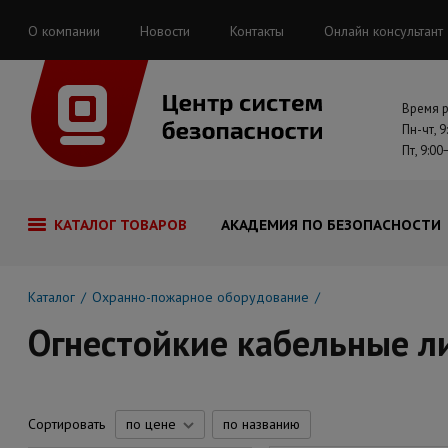
О компании
Новости
Контакты
Онлайн консультант
Время 
Пн-чт, 9
Пт, 9:00
КАТАЛОГ ТОВАРОВ
АКАДЕМИЯ ПО БЕЗОПАСНОСТИ
Каталог
Охранно-пожарное оборудование
Огнестойкие кабельные ли
Сортировать
по цене
по названию