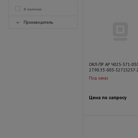
В наличии
Производитель
ОКЛ-ПР АР Ч025-571-030
27.90.33-005-52715257-
Под заказ
Цена по запросу