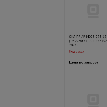
ОКЛ-ПР АР М023-273-12
(ТУ 27.90.33-005-527152
2021)
Под заказ
Цена по запросу