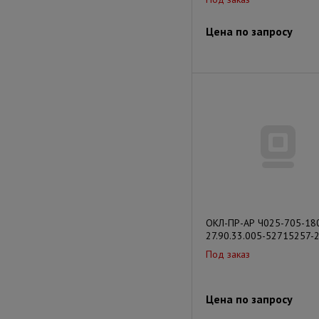
Цена по запросу
ОКЛ-ПР-АР Ч025-705-18
27.90.33.005-52715257-
Под заказ
Цена по запросу