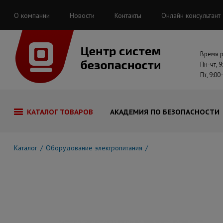
О компании
Новости
Контакты
Онлайн консультант
Время 
Пн-чт, 9
Пт, 9:00
КАТАЛОГ ТОВАРОВ
АКАДЕМИЯ ПО БЕЗОПАСНОСТИ
Каталог
Оборудование электропитания