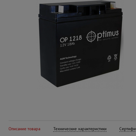
Описание товара
Технические характеристики
Сертифик