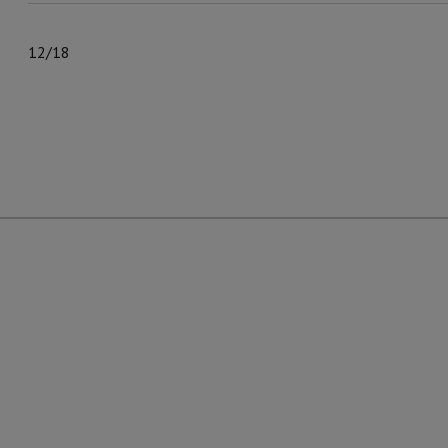
12/18