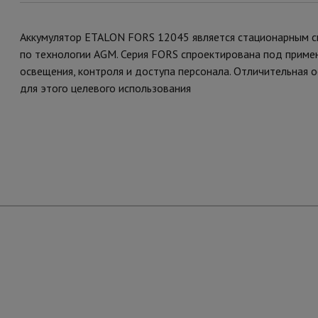
Аккумулятор ETALON FORS 12045 является стационарным с
по технологии AGM. Серия FORS спроектирована под приме
освещения, контроля и доступа персонала. Отличительная 
для этого целевого использования