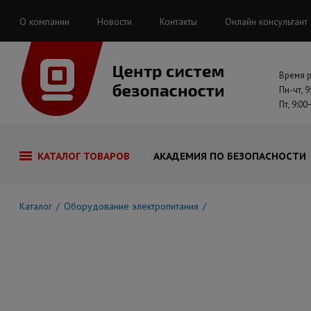
О компании
Новости
Контакты
Онлайн консультант
Время 
Пн-чт, 9
Пт, 9:00
КАТАЛОГ ТОВАРОВ
АКАДЕМИЯ ПО БЕЗОПАСНОСТИ
Каталог
Оборудование электропитания