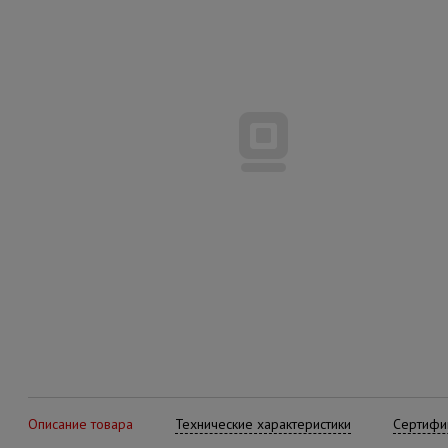
Описание товара
Технические характеристики
Сертифик