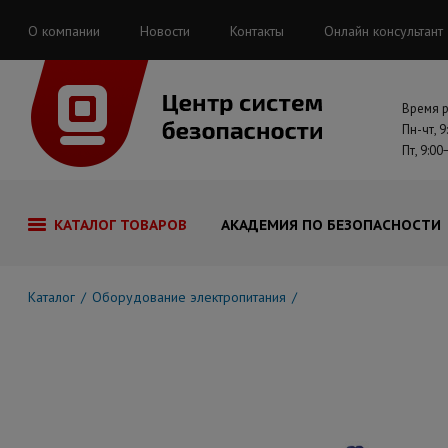
О компании
Новости
Контакты
Онлайн консультант
Время 
Пн-чт, 9
Пт, 9:00
КАТАЛОГ ТОВАРОВ
АКАДЕМИЯ ПО БЕЗОПАСНОСТИ
Каталог
Оборудование электропитания