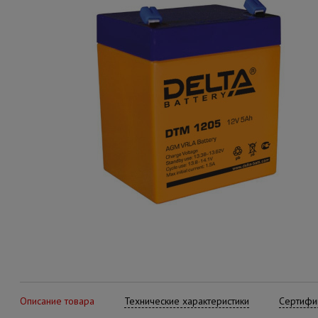
Описание товара
Технические характеристики
Сертифик