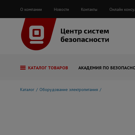
О компании
Новости
Контакты
Онлайн консу
КАТАЛОГ ТОВАРОВ
АКАДЕМИЯ ПО БЕЗОПАСН
Каталог
Оборудование электропитания