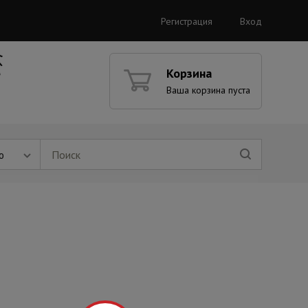
Регистрация
Вход
Корзина
Ваша корзина пуста
ю