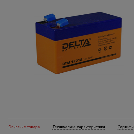
Описание товара
Технические характеристики
Сертифик