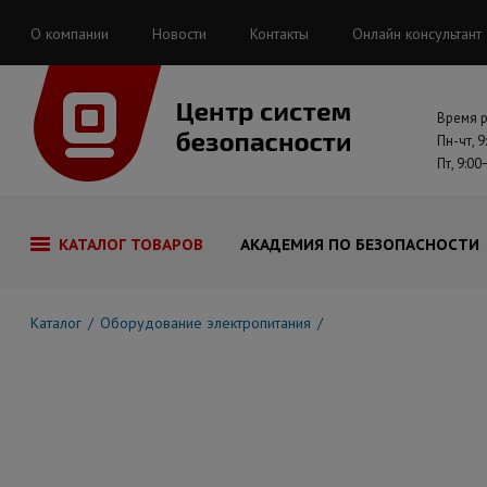
О компании
Новости
Контакты
Онлайн консультант
Время 
Пн-чт, 9
Пт, 9:00
КАТАЛОГ ТОВАРОВ
АКАДЕМИЯ ПО БЕЗОПАСНОСТИ
Каталог
Оборудование электропитания