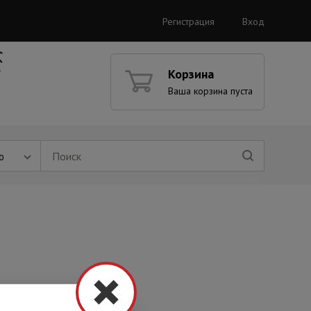
Регистрация
Вход
Корзина
Ваша корзина пуста
ю