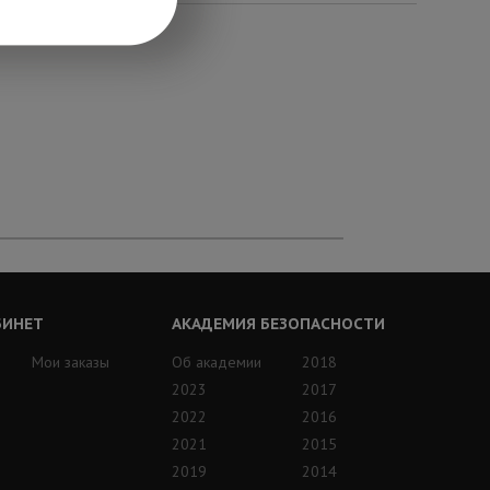
БИНЕТ
АКАДЕМИЯ БЕЗОПАСНОСТИ
Мои заказы
Об академии
2018
2023
2017
2022
2016
2021
2015
2019
2014