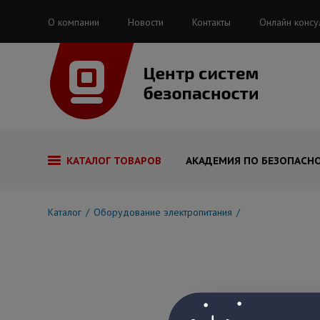
О компании
Новости
Контакты
Онлайн консу
КАТАЛОГ ТОВАРОВ
АКАДЕМИЯ ПО БЕЗОПАСН
Каталог
Оборудование электропитания