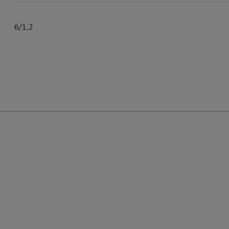
6/1,2