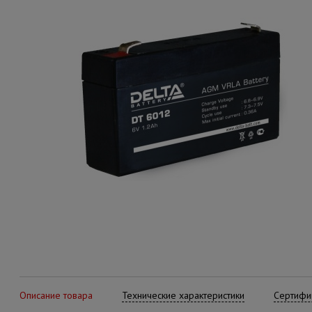
Описание товара
Технические характеристики
Сертифик