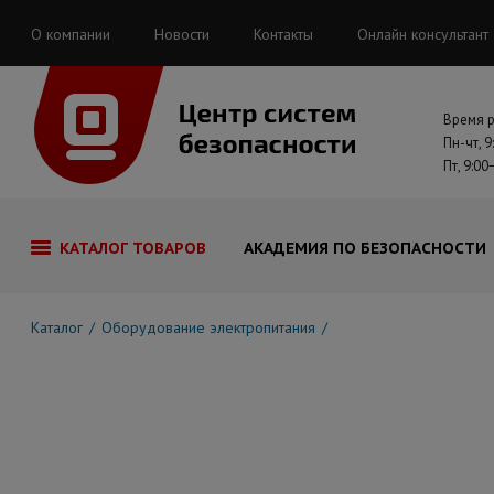
О компании
Новости
Контакты
Онлайн консультант
Время 
Пн-чт, 9
Пт, 9:00
КАТАЛОГ ТОВАРОВ
АКАДЕМИЯ ПО БЕЗОПАСНОСТИ
Каталог
Оборудование электропитания