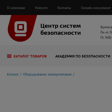
О компании
Новости
Контакты
Онлайн консультант
Время 
Пн-чт, 9
Пт, 9:00
КАТАЛОГ ТОВАРОВ
АКАДЕМИЯ ПО БЕЗОПАСНОСТИ
Каталог
Оборудование электропитания