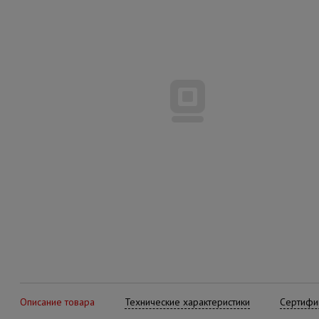
Описание товара
Технические характеристики
Сертифик