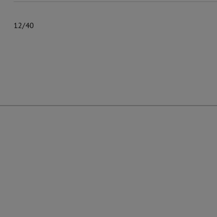
12/40