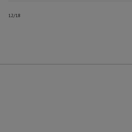
12/18