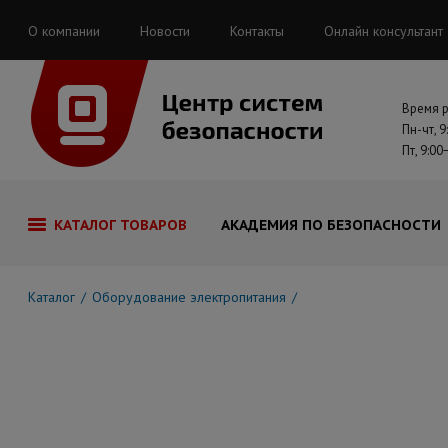
О компании
Новости
Контакты
Онлайн консультант
Время 
Пн-чт, 9
Пт, 9:00
КАТАЛОГ ТОВАРОВ
АКАДЕМИЯ ПО БЕЗОПАСНОСТИ
Каталог
Оборудование электропитания