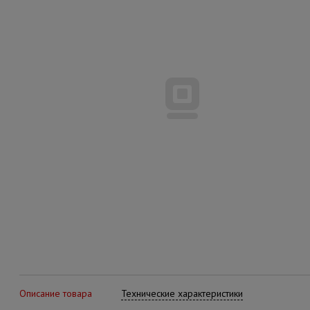
Описание товара
Технические характеристики