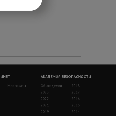
БИНЕТ
АКАДЕМИЯ БЕЗОПАСНОСТИ
Мои заказы
Об академии
2018
2023
2017
2022
2016
2021
2015
2019
2014