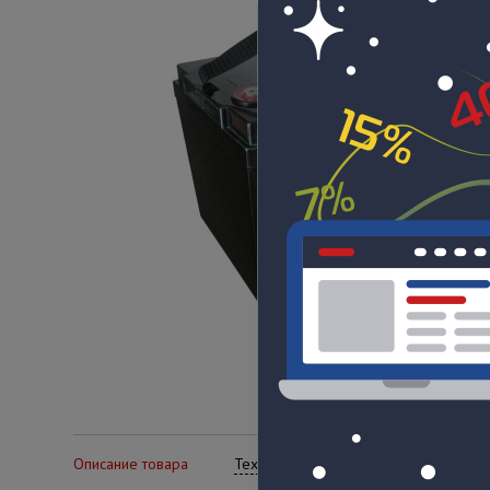
Описание товара
Технические характеристики
Се