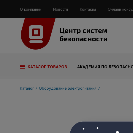
О компании
Новости
Контакты
Онлайн консу
КАТАЛОГ ТОВАРОВ
АКАДЕМИЯ ПО БЕЗОПАСН
Каталог
Оборудование электропитания