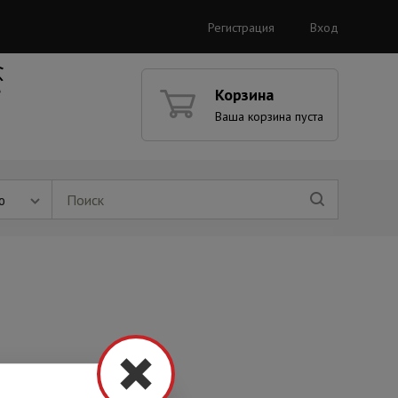
Регистрация
Вход
Корзина
Ваша корзина пуста
ю