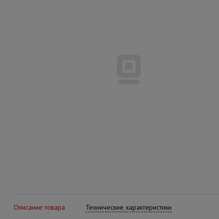
Описание товара
Технические характеристики