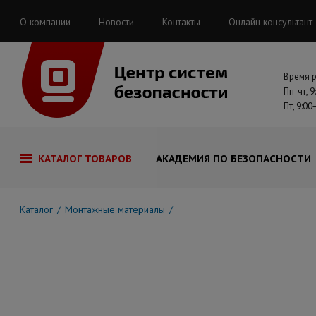
О компании
Новости
Контакты
Онлайн консультант
Время 
Пн-чт, 9
Пт, 9:00
КАТАЛОГ ТОВАРОВ
АКАДЕМИЯ ПО БЕЗОПАСНОСТИ
Каталог
Монтажные материалы