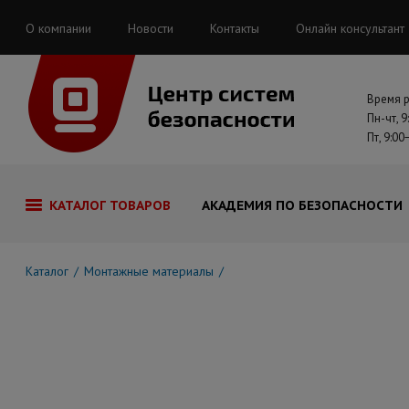
О компании
Новости
Контакты
Онлайн консультант
Время 
Пн-чт, 9
Пт, 9:00
КАТАЛОГ ТОВАРОВ
АКАДЕМИЯ ПО БЕЗОПАСНОСТИ
Каталог
Монтажные материалы