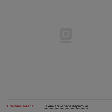
Описание товара
Технические характеристики