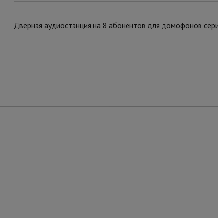
Дверная аудиостанция на 8 абонентов для домофонов сер