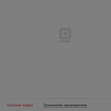
Описание товара
Технические характеристики