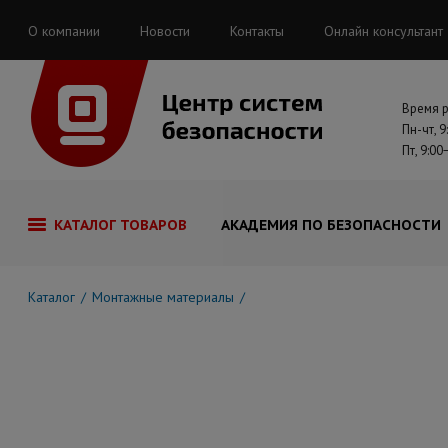
О компании
Новости
Контакты
Онлайн консультант
Время 
Пн-чт, 9
Пт, 9:00
КАТАЛОГ ТОВАРОВ
АКАДЕМИЯ ПО БЕЗОПАСНОСТИ
Каталог
Монтажные материалы