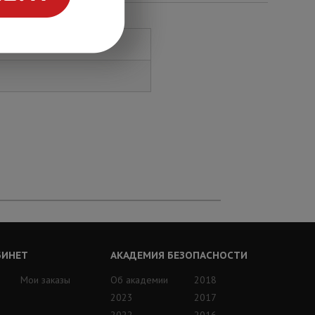
БИНЕТ
АКАДЕМИЯ БЕЗОПАСНОСТИ
Мои заказы
Об академии
2018
2023
2017