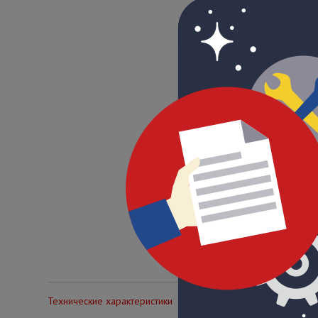
Технические характеристики