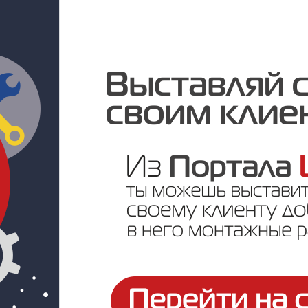
Под заказ
Цена по запросу