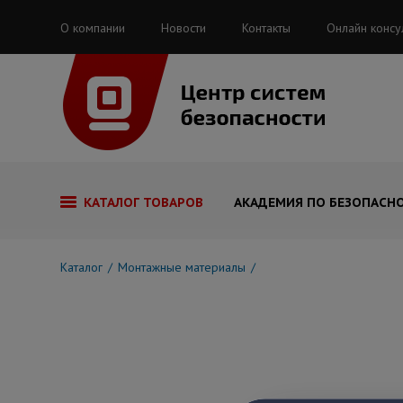
О компании
Новости
Контакты
Онлайн консу
КАТАЛОГ ТОВАРОВ
АКАДЕМИЯ ПО БЕЗОПАСН
Каталог
Монтажные материалы