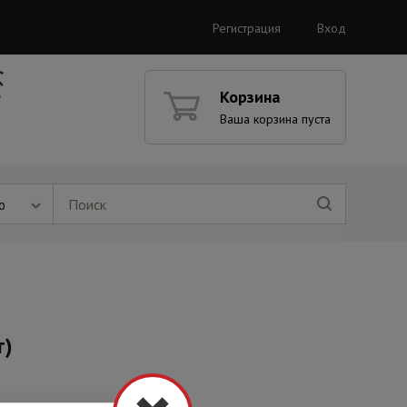
Регистрация
Вход
Корзина
Ваша корзина пуста
ю
т)