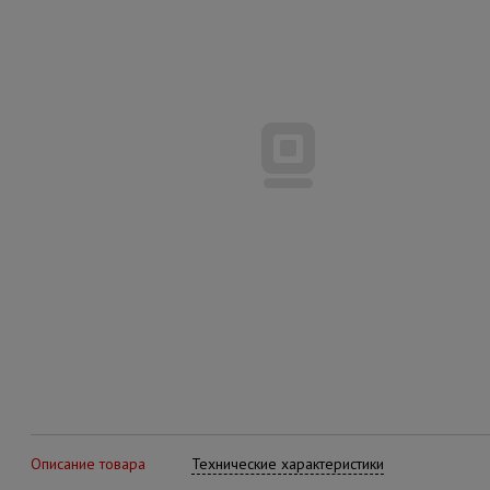
Описание товара
Технические характеристики