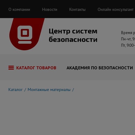
О компании
Новости
Контакты
Онлайн консультант
Время 
Пн-чт, 9
Пт, 9:00
КАТАЛОГ ТОВАРОВ
АКАДЕМИЯ ПО БЕЗОПАСНОСТИ
Каталог
Монтажные материалы