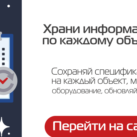
Под заказ
Цена по запросу