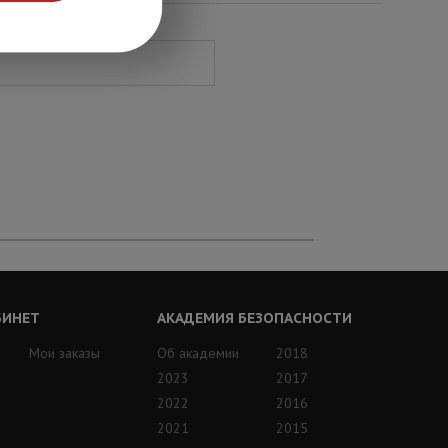
БИНЕТ
АКАДЕМИЯ БЕЗОПАСНОСТИ
Мои заказы
Об академии
2018
2023
2017
2022
2016
2021
2015