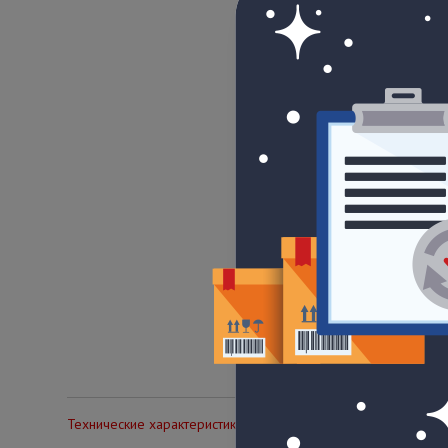
Технические характеристики