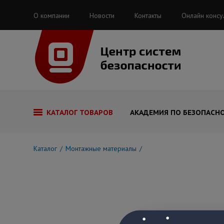
О компании
Новости
Контакты
Онлайн консу
КАТАЛОГ ТОВАРОВ
АКАДЕМИЯ ПО БЕЗОПАСН
Каталог
Монтажные материалы