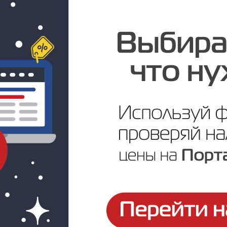
Цена по запросу