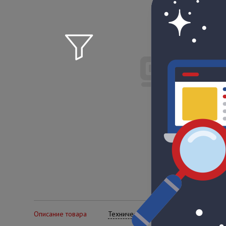
Описание товара
Технические характеристики