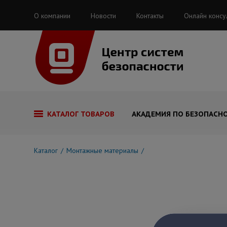
О компании
Новости
Контакты
Онлайн консу
КАТАЛОГ ТОВАРОВ
АКАДЕМИЯ ПО БЕЗОПАСН
Каталог
Монтажные материалы