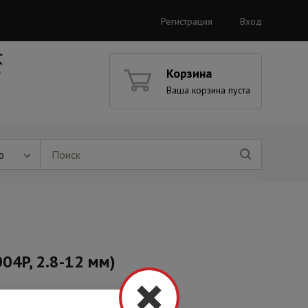
Регистрация
Вход
Корзина
Ваша корзина пуста
ю
04P, 2.8-12 мм)