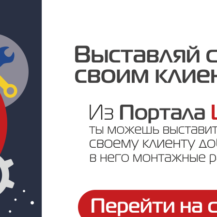
Под заказ
Цена по запросу