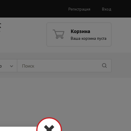
Регистрация
Вход
Корзина
Ваша корзина пуста
ю