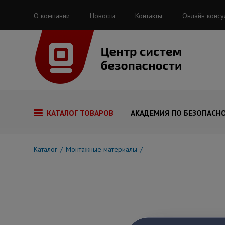
О компании
Новости
Контакты
Онлайн консу
КАТАЛОГ ТОВАРОВ
АКАДЕМИЯ ПО БЕЗОПАСН
Каталог
Монтажные материалы