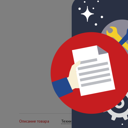
Описание товара
Технические характеристики