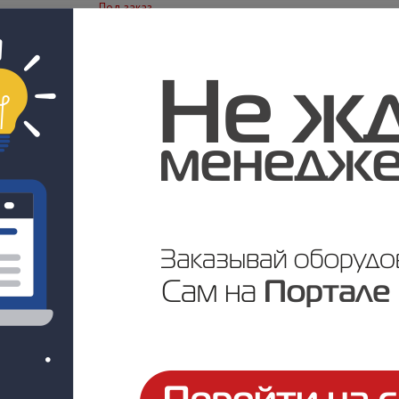
Под заказ
Цена по запросу