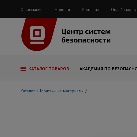
О компании
Новости
Контакты
Онлайн консу
КАТАЛОГ ТОВАРОВ
АКАДЕМИЯ ПО БЕЗОПАСН
Каталог
Монтажные материалы