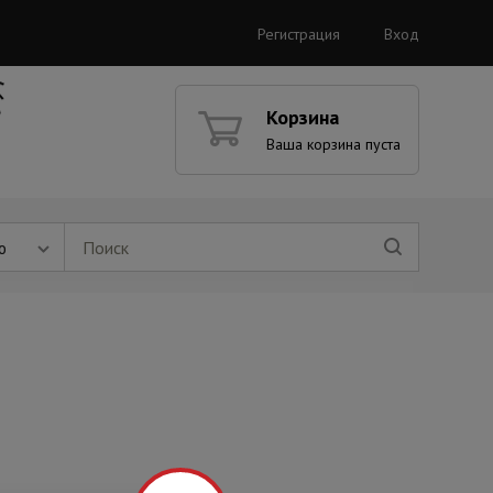
Регистрация
Вход
Корзина
Ваша корзина пуста
ю