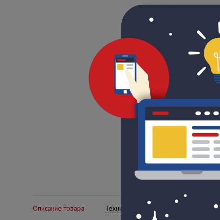
Описание товара
Технические характеристики