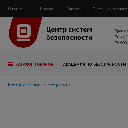
О компании
Новости
Контакты
Онлайн консультант
Время 
Пн-чт, 9
Пт, 9:00
КАТАЛОГ ТОВАРОВ
АКАДЕМИЯ ПО БЕЗОПАСНОСТИ
Каталог
Монтажные материалы