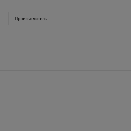
Производитель