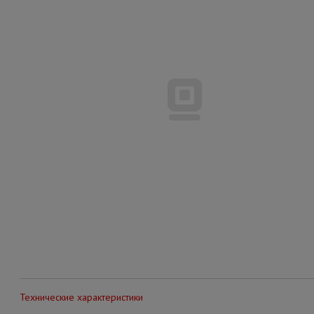
Технические характеристики