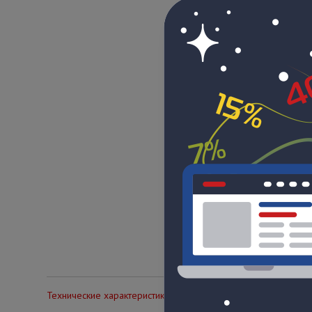
Технические характеристики