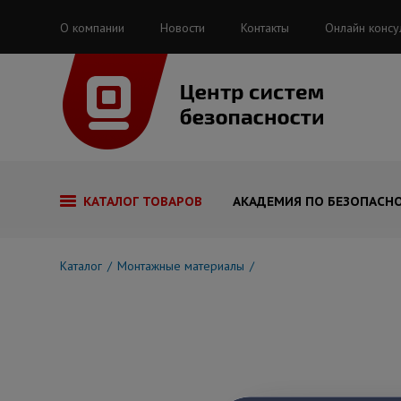
О компании
Новости
Контакты
Онлайн консу
КАТАЛОГ ТОВАРОВ
АКАДЕМИЯ ПО БЕЗОПАСН
Каталог
Монтажные материалы