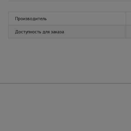
Производитель
Доступность для заказа