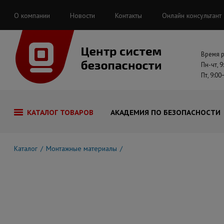
О компании
Новости
Контакты
Онлайн консультант
Время 
Пн-чт, 9
Пт, 9:00
КАТАЛОГ ТОВАРОВ
АКАДЕМИЯ ПО БЕЗОПАСНОСТИ
Каталог
Монтажные материалы