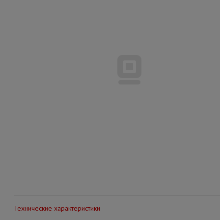
Технические характеристики