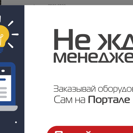
Артикул: PR02.0390
Под заказ
Цена по запросу