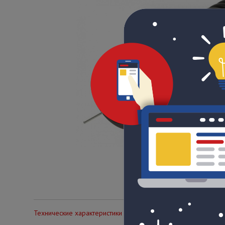
Технические характеристики