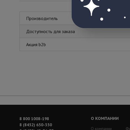
Производитель
Доступность для заказа
Акция b2b
О КОМПАНИИ
8 800 1008-198
8 (8452) 650-350
О компании
Ф