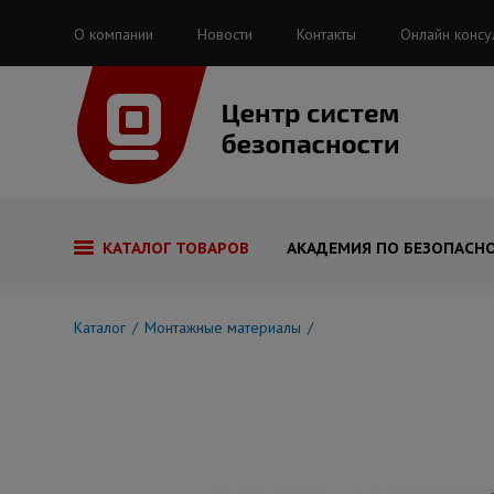
О компании
Новости
Контакты
Онлайн консу
КАТАЛОГ ТОВАРОВ
АКАДЕМИЯ ПО БЕЗОПАСН
Каталог
Монтажные материалы