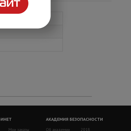
БИНЕТ
АКАДЕМИЯ БЕЗОПАСНОСТИ
Мои заказы
Об академии
2018