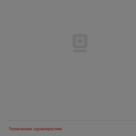
Технические характеристики