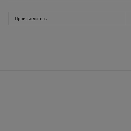
Производитель