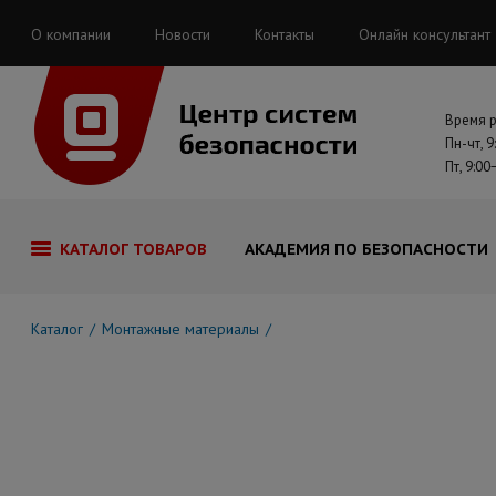
О компании
Новости
Контакты
Онлайн консультант
Время 
Пн-чт, 9
Пт, 9:00
КАТАЛОГ ТОВАРОВ
АКАДЕМИЯ ПО БЕЗОПАСНОСТИ
Каталог
Монтажные материалы