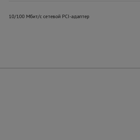
10/100 Мбит/с сетевой PCI-адаптер