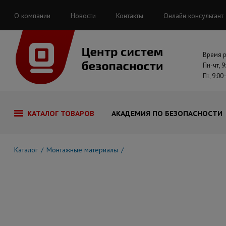
О компании
Новости
Контакты
Онлайн консультант
Время 
Пн-чт, 9
Пт, 9:00
КАТАЛОГ ТОВАРОВ
АКАДЕМИЯ ПО БЕЗОПАСНОСТИ
Каталог
Монтажные материалы