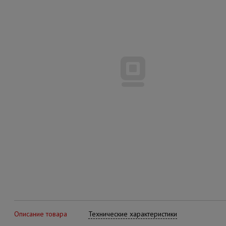
Описание товара
Технические характеристики