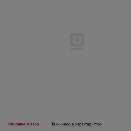
Описание товара
Технические характеристики