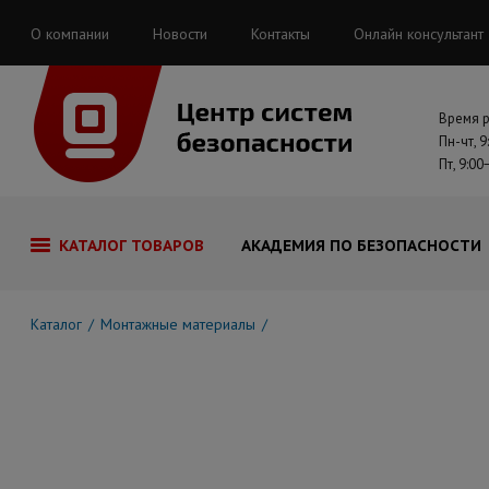
О компании
Новости
Контакты
Онлайн консультант
Время 
Пн-чт, 9
Пт, 9:00
КАТАЛОГ ТОВАРОВ
АКАДЕМИЯ ПО БЕЗОПАСНОСТИ
Каталог
Монтажные материалы