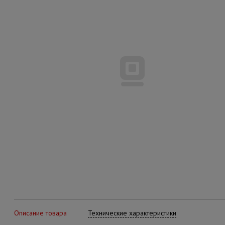
Описание товара
Технические характеристики