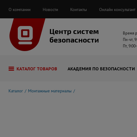
О компании
Новости
Контакты
Онлайн консультант
Время 
Пн-чт, 9
Пт, 9:00
КАТАЛОГ ТОВАРОВ
АКАДЕМИЯ ПО БЕЗОПАСНОСТИ
Каталог
Монтажные материалы