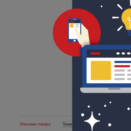
Описание товара
Технические характеристики