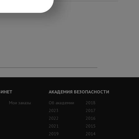
БИНЕТ
АКАДЕМИЯ БЕЗОПАСНОСТИ
Мои заказы
Об академии
2018
2023
2017
2022
2016
2021
2015
2019
2014