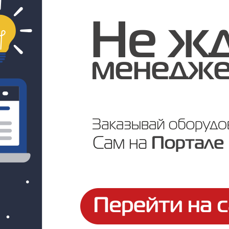
Цена по запросу