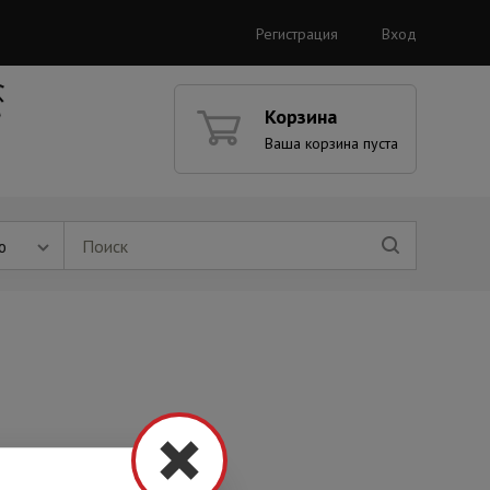
Регистрация
Вход
Корзина
Ваша корзина пуста
ю