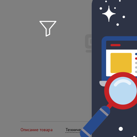
Описание товара
Технические характеристики