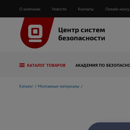
О компании
Новости
Контакты
Онлайн консу
КАТАЛОГ ТОВАРОВ
АКАДЕМИЯ ПО БЕЗОПАСН
Каталог
Монтажные материалы