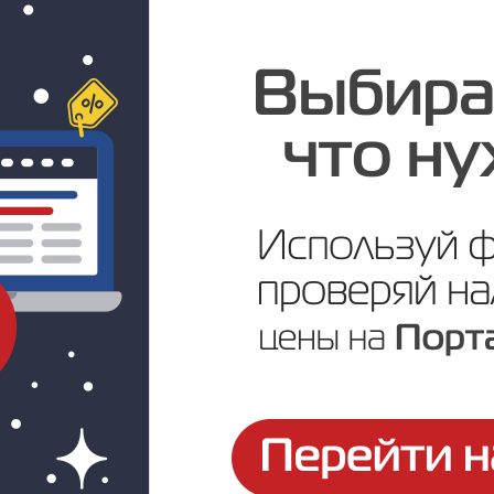
Цена по запросу