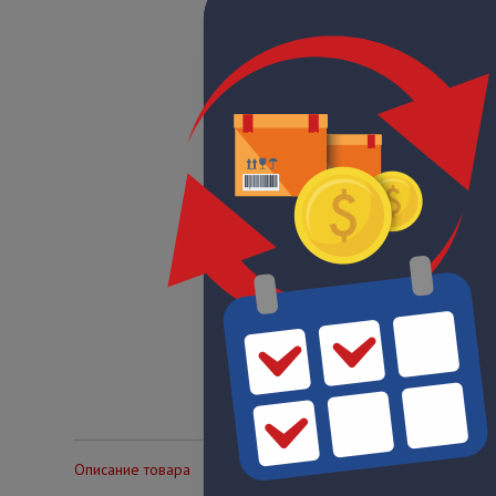
Описание товара
Технические характеристики