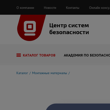
О компании
Новости
Контакты
Онлайн консу
КАТАЛОГ ТОВАРОВ
АКАДЕМИЯ ПО БЕЗОПАСН
Каталог
Монтажные материалы