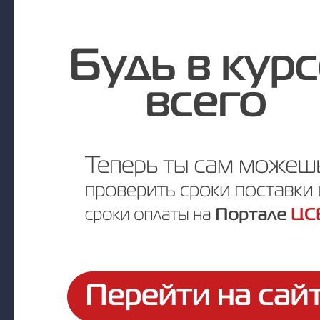
Под заказ
Цена по запросу