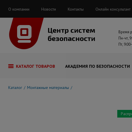
О компании
Новости
Контакты
Онлайн консультант
Время 
Пн-чт, 9
Пт, 9:00
КАТАЛОГ ТОВАРОВ
АКАДЕМИЯ ПО БЕЗОПАСНОСТИ
Каталог
Монтажные материалы
Распр