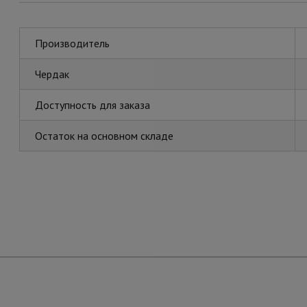
Производитель
Чердак
Доступность для заказа
Остаток на основном складе