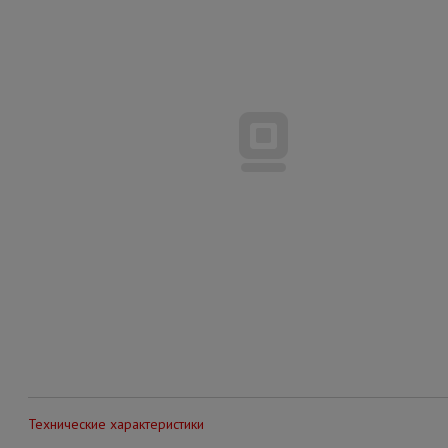
Технические характеристики