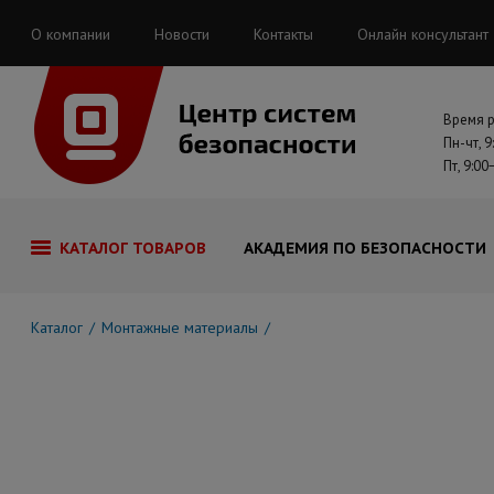
О компании
Новости
Контакты
Онлайн консультант
Время 
Пн-чт, 9
Пт, 9:00
КАТАЛОГ ТОВАРОВ
АКАДЕМИЯ ПО БЕЗОПАСНОСТИ
Каталог
Монтажные материалы