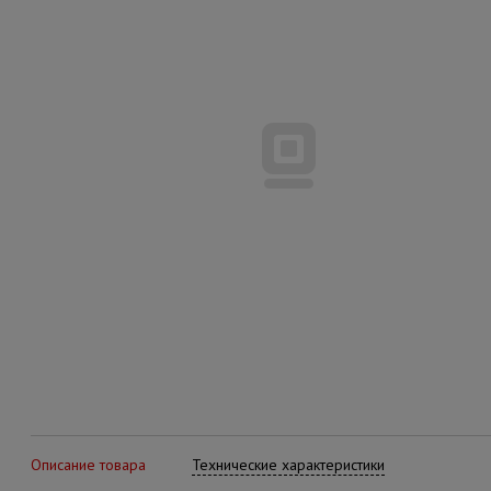
Описание товара
Технические характеристики