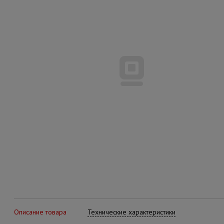
Описание товара
Технические характеристики