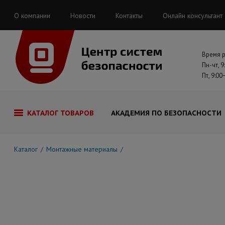
О компании
Новости
Контакты
Онлайн консультант
Время 
Пн-чт, 9
Пт, 9:00
КАТАЛОГ ТОВАРОВ
АКАДЕМИЯ ПО БЕЗОПАСНОСТИ
Каталог
Монтажные материалы