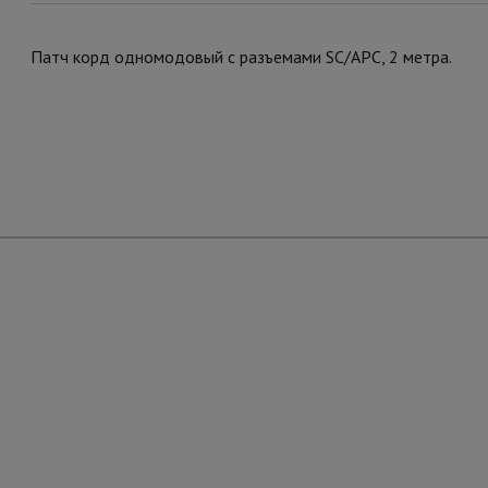
Патч корд одномодовый с разъемами SC/APC, 2 метра.