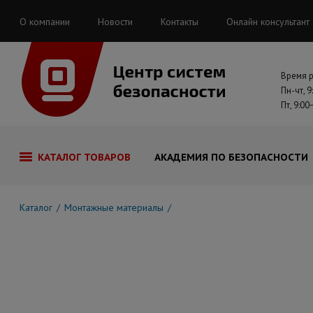
О компании
Новости
Контакты
Онлайн консультант
Время 
Пн-чт, 9
Пт, 9:00
КАТАЛОГ ТОВАРОВ
АКАДЕМИЯ ПО БЕЗОПАСНОСТИ
Каталог
Монтажные материалы