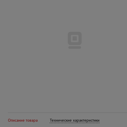
Описание товара
Технические характеристики