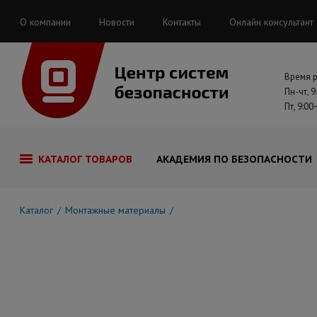
О компании
Новости
Контакты
Онлайн консультант
Время 
Пн-чт, 9
Пт, 9:00
КАТАЛОГ ТОВАРОВ
АКАДЕМИЯ ПО БЕЗОПАСНОСТИ
Каталог
Монтажные материалы