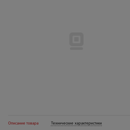
Описание товара
Технические характеристики