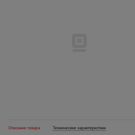
Описание товара
Технические характеристики