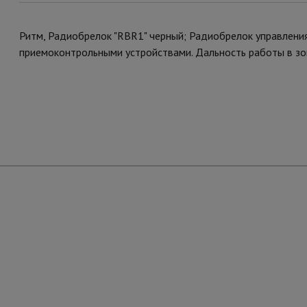
Ритм, Радиобрелок "RBR1" черный; Радиобрелок управлени
приемоконтрольными устройствами. Дальность работы в зо