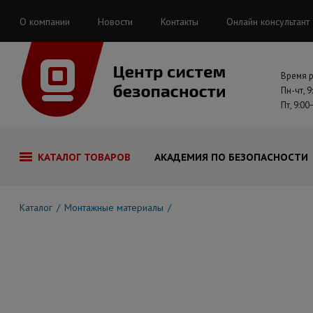
О компании
Новости
Контакты
Онлайн консультант
Время 
Пн-чт, 9
Пт, 9:00
КАТАЛОГ ТОВАРОВ
АКАДЕМИЯ ПО БЕЗОПАСНОСТИ
Каталог
Монтажные материалы