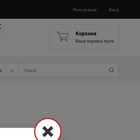
Регистрация
Вход
Корзина
Ваша корзина пуста
ю