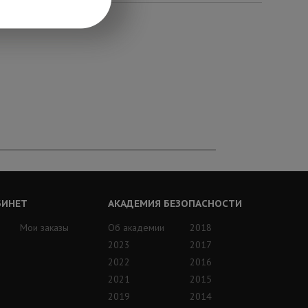
БИНЕТ
АКАДЕМИЯ БЕЗОПАСНОСТИ
Мои заказы
Об академии
2018
2023
2017
2022
2016
2021
2015
2019
2014