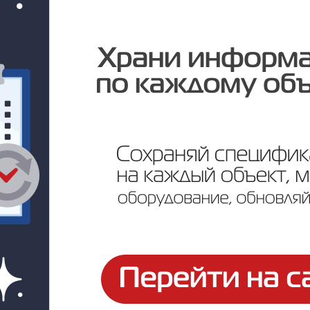
Цена по запросу