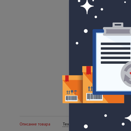
Описание товара
Технические характеристики