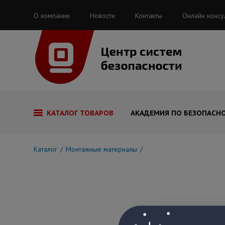
О компании
Новости
Контакты
Онлайн консу
КАТАЛОГ ТОВАРОВ
АКАДЕМИЯ ПО БЕЗОПАСН
Каталог
Монтажные материалы