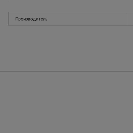
Производитель