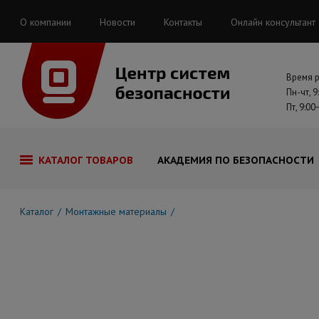
О компании
Новости
Контакты
Онлайн консультант
Время 
Пн-чт, 9
Пт, 9:00
КАТАЛОГ ТОВАРОВ
АКАДЕМИЯ ПО БЕЗОПАСНОСТИ
Каталог
Монтажные материалы