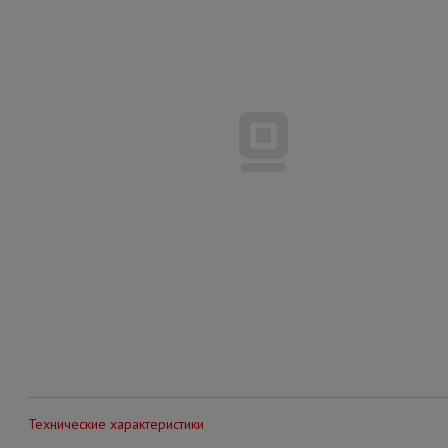
Технические характеристики