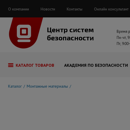
О компании
Новости
Контакты
Онлайн консультант
Время 
Пн-чт, 9
Пт, 9:00
КАТАЛОГ ТОВАРОВ
АКАДЕМИЯ ПО БЕЗОПАСНОСТИ
Каталог
Монтажные материалы