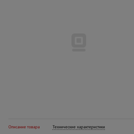
Описание товара
Технические характеристики