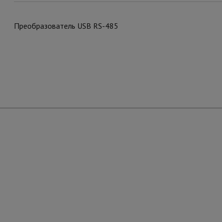
Преобразователь USB RS-485