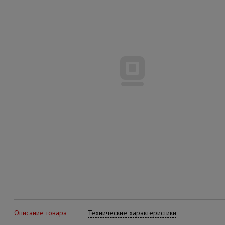
Описание товара
Технические характеристики