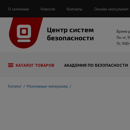
О компании
Новости
Контакты
Онлайн консультант
Время 
Пн-чт, 9
Пт, 9:00
КАТАЛОГ ТОВАРОВ
АКАДЕМИЯ ПО БЕЗОПАСНОСТИ
Каталог
Монтажные материалы