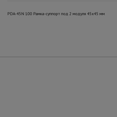
PDA-45N 100 Рамка-суппорт под 2 модуля 45x45 мм