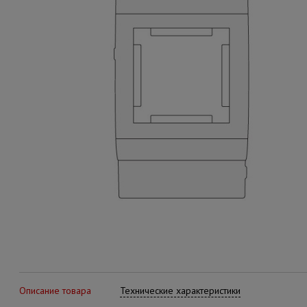
Описание товара
Технические характеристики