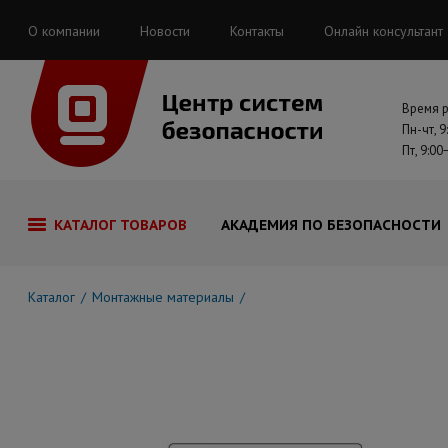
О компании
Новости
Контакты
Онлайн консультант
Время 
Пн-чт, 9
Пт, 9:00
КАТАЛОГ ТОВАРОВ
АКАДЕМИЯ ПО БЕЗОПАСНОСТИ
Каталог
Монтажные материалы