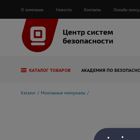
О компании
Новости
Контакты
Онлайн консу
КАТАЛОГ ТОВАРОВ
АКАДЕМИЯ ПО БЕЗОПАСН
Каталог
Монтажные материалы