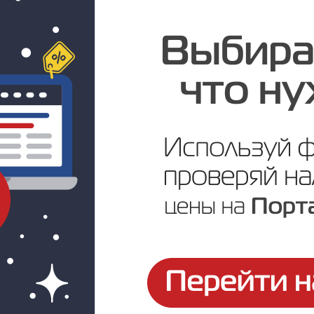
Под заказ
Цена по запросу