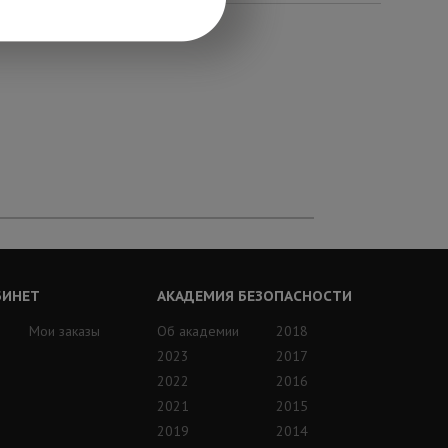
БИНЕТ
АКАДЕМИЯ БЕЗОПАСНОСТИ
Мои заказы
Об академии
2018
2023
2017
2022
2016
2021
2015
2019
2014