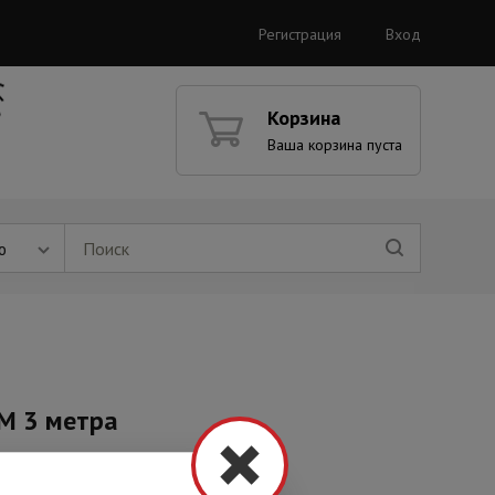
Регистрация
Вход
Корзина
Ваша корзина пуста
ю
M 3 метра