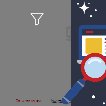
Описание товара
Технические характеристики